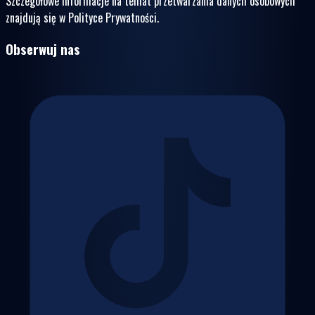
Szczegółowe informacje na temat przetwarzania danych osobowych
znajdują się w Polityce Prywatności.
Obserwuj nas