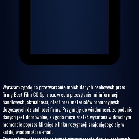
Wyrażam zgodę na przetwarzanie moich danych osobowych przez
firmę Best Film CO Sp. z o.o. w celu przesyłania mi informacji
handlowych, aktualności, ofert oraz materiałów promocyjnych
dotyczących działalności firmy. Przyjmuję do wiadomości, że podanie
danych jest dobrowolne, a zgoda może zostać wycofana w dowolnym
momencie poprzez kliknięcie linku rezygnacji znajdującego się w
każdej wiadomości e-mail.